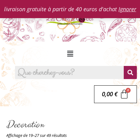
livraison gratuite à partir de 40 euros d'achat
Ignorer
0,00
€
Decoration
Affichage de 19–27 sur 49 résultats