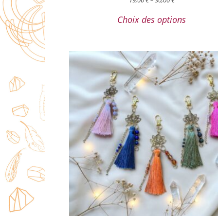
Choix des options