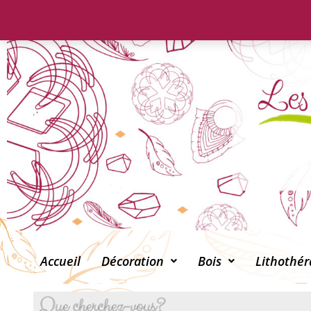
Accueil
Décoration
Bois
Lithothér