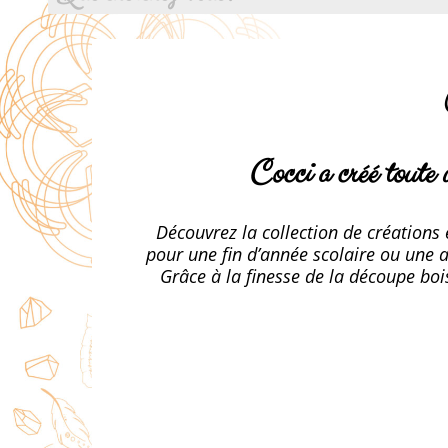
Cocci a créé toute u
Découvrez la collection de créations
pour une fin d’année scolaire ou une a
Grâce à la finesse de la découpe boi