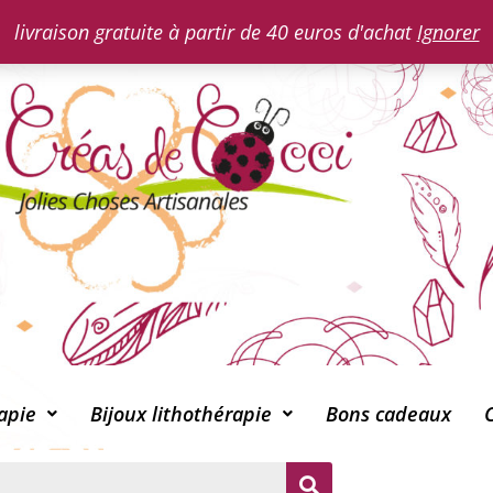
livraison gratuite à partir de 40 euros d'achat
Ignorer
apie
Bijoux lithothérapie
Bons cadeaux