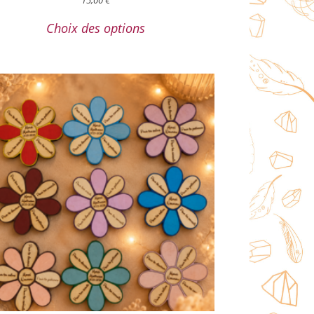
Choix des options