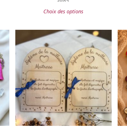
Choix des options