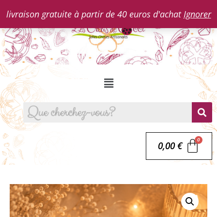
livraison gratuite à partir de 40 euros d'achat
Ignorer
0,00
€