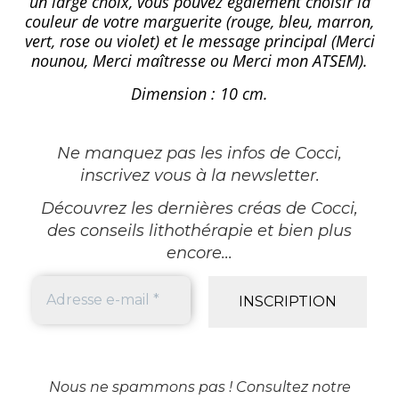
un large choix, vous pouvez également choisir la
couleur de votre marguerite (rouge, bleu, marron,
vert, rose ou violet) et le message principal (Merci
nounou, Merci maîtresse ou Merci mon ATSEM).
Dimension : 10 cm.
Ne manquez pas les infos de Cocci,
inscrivez vous à la newsletter
.
Découvrez les dernières créas de Cocci,
des conseils lithothérapie et bien plus
encore...
Nous ne spammons pas ! Consultez notre