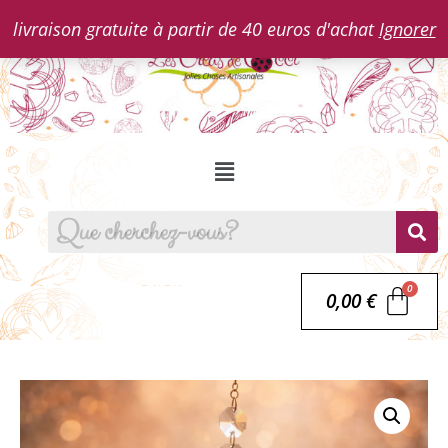
livraison gratuite à partir de 40 euros d'achat
Ignorer
0,00
€