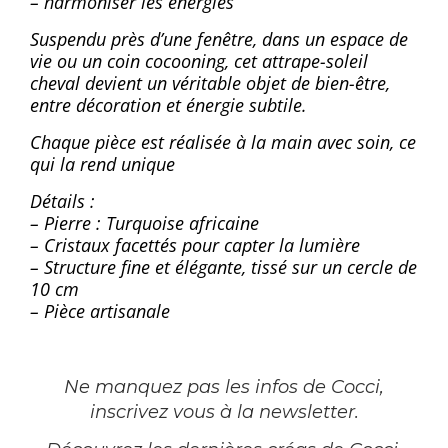
– harmoniser les énergies
Suspendu près d’une fenêtre, dans un espace de
vie ou un coin cocooning, cet attrape-soleil
cheval devient un véritable objet de bien-être,
entre décoration et énergie subtile.
Chaque pièce est réalisée à la main avec soin, ce
qui la rend unique
Détails :
– Pierre : Turquoise africaine
– Cristaux facettés pour capter la lumière
– Structure fine et élégante, tissé sur un cercle de
10 cm
– Pièce artisanale
Ne manquez pas les infos de Cocci,
inscrivez vous à la newsletter
.