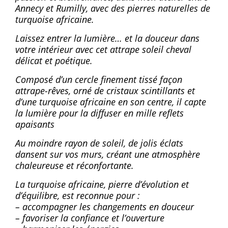
Annecy et Rumilly, avec des pierres naturelles de
turquoise africaine.
Laissez entrer la lumière… et la douceur dans
votre intérieur avec cet attrape soleil cheval
délicat et poétique.
Composé d’un cercle finement tissé façon
attrape-rêves, orné de cristaux scintillants et
d’une turquoise africaine en son centre, il capte
la lumière pour la diffuser en mille reflets
apaisants
Au moindre rayon de soleil, de jolis éclats
dansent sur vos murs, créant une atmosphère
chaleureuse et réconfortante.
La turquoise africaine, pierre d’évolution et
d’équilibre, est reconnue pour :
– accompagner les changements en douceur
– favoriser la confiance et l’ouverture