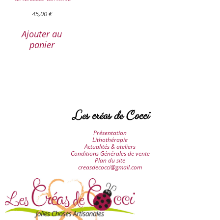
45,00
€
Ajouter au
panier
Les créas de Cocci
Présentation
Lithothérapie
Actualités & ateliers
Conditions Générales de vente
Plan du site
creasdecocci@gmail.com