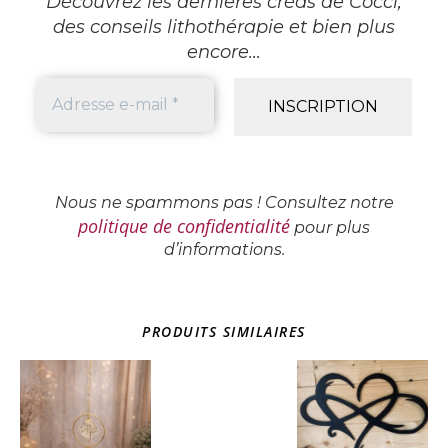
Découvrez les dernières créas de Cocci,
des conseils lithothérapie et bien plus
encore...
Nous ne spammons pas ! Consultez notre
politique de confidentialité
pour plus
d’informations.
PRODUITS SIMILAIRES