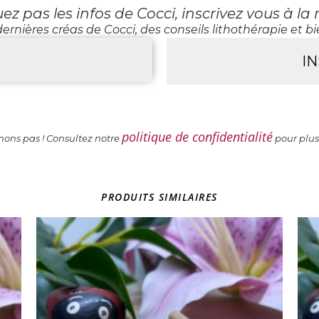
 pas les infos de Cocci, inscrivez vous à la 
ernières créas de Cocci, des conseils lithothérapie et bie
politique de confidentialité
ns pas ! Consultez notre
pour plus
PRODUITS SIMILAIRES