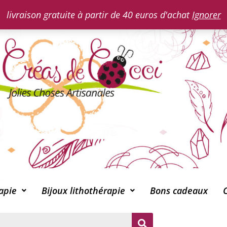
livraison gratuite à partir de 40 euros d'achat
Ignorer
apie
Bijoux lithothérapie
Bons cadeaux