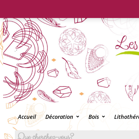
Accueil
Décoration
Bois
Lithothér