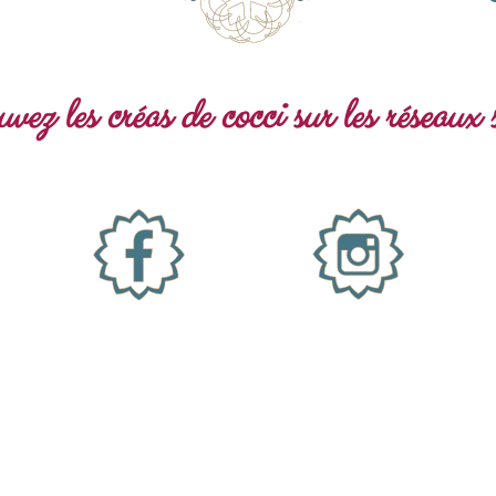
vez les créas de cocci sur les réseaux 