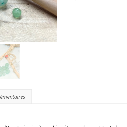
lémentaires