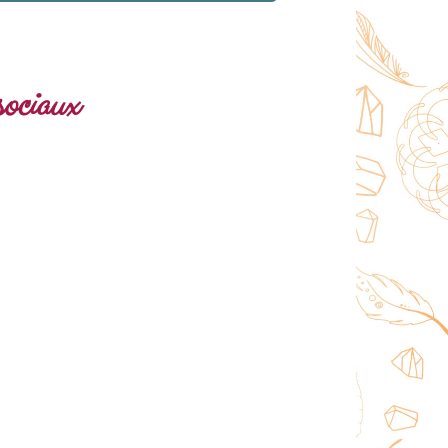
sociaux