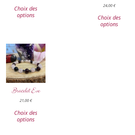
24,00
€
Choix des
options
Choix des
options
Bracelet Eve
21,00
€
Choix des
options