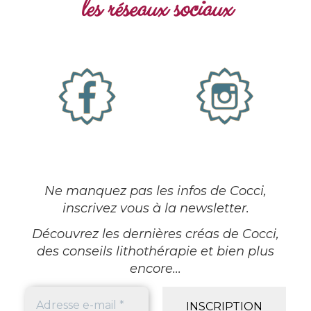
les réseaux sociaux
Ne manquez pas les infos de Cocci,
inscrivez vous à la newsletter
.
Découvrez les dernières créas de Cocci,
des conseils lithothérapie et bien plus
encore...