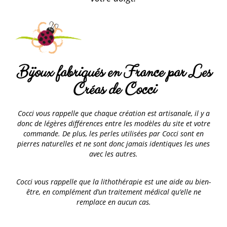
Bijoux fabriqués en France par Les
Créas de Cocci
Cocci vous rappelle que chaque création est artisanale, il y a
donc de légères différences entre les modèles du site et votre
commande. De plus, les perles utilisées par Cocci sont en
pierres naturelles et ne sont donc jamais identiques les unes
avec les autres.
Cocci vous rappelle que la lithothérapie est une aide au bien-
être, en complément d’un traitement médical qu’elle ne
remplace en aucun cas.