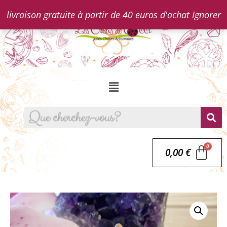
livraison gratuite à partir de 40 euros d'achat
Ignorer
0,00
€