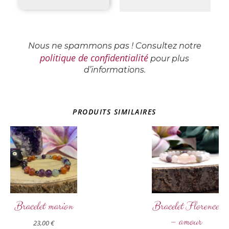
Nous ne spammons pas ! Consultez notre
politique de confidentialité
pour plus
d’informations.
PRODUITS SIMILAIRES
Bracelet marion
Bracelet Florence
– amour
23,00
€