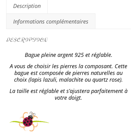
Description
Informations complémentaires
DESCRIPTION
Bague pleine argent 925 et réglable.
A vous de choisir les pierres la composant. Cette
bague est composée de pierres naturelles au
choix (lapis lazuli, malachite ou quartz rose).
La taille est réglable et s’ajustera parfaitement à
votre doigt.