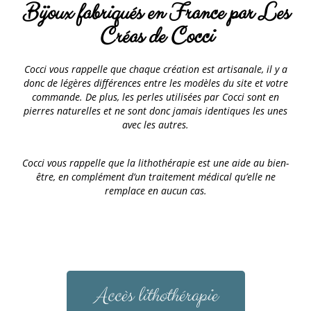
Bijoux fabriqués en France par Les
Créas de Cocci
Cocci vous rappelle que chaque création est artisanale, il y a
donc de légères différences entre les modèles du site et votre
commande. De plus, les perles utilisées par Cocci sont en
pierres naturelles et ne sont donc jamais identiques les unes
avec les autres.
Cocci vous rappelle que la lithothérapie est une aide au bien-
être, en complément d’un traitement médical qu’elle ne
remplace en aucun cas.
Accès lithothérapie