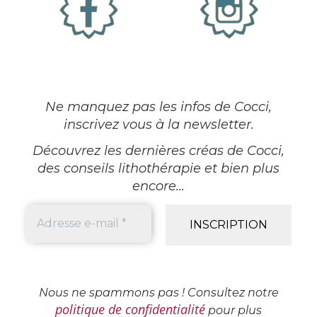
Ne manquez pas les infos de Cocci,
inscrivez vous à la newsletter
.
Découvrez les dernières créas de Cocci,
des conseils lithothérapie et bien plus
encore...
Nous ne spammons pas ! Consultez notre
politique de confidentialité
pour plus