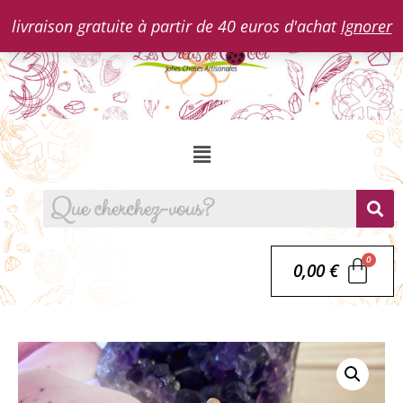
livraison gratuite à partir de 40 euros d'achat
Ignorer
0,00
€