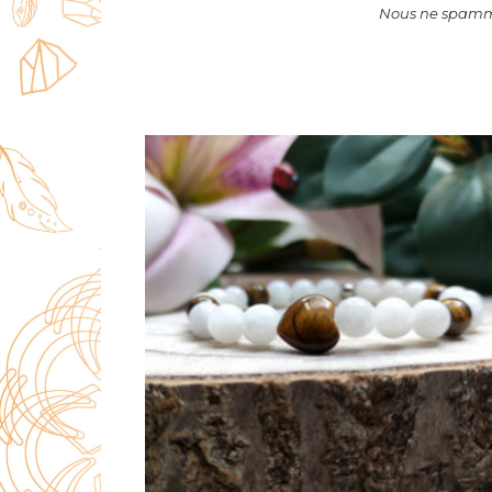
Nous ne spammo