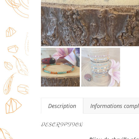
Description
Informations comp
DESCRIPTION