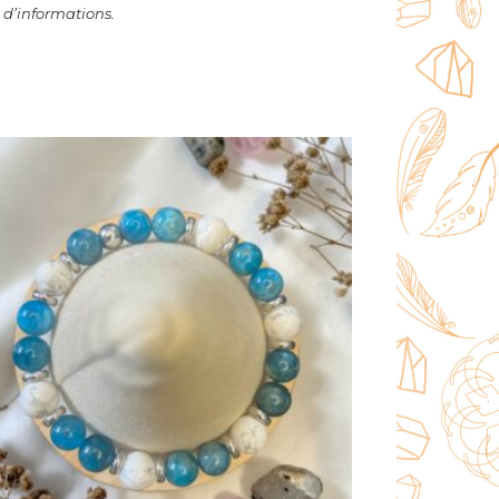
 d’informations.