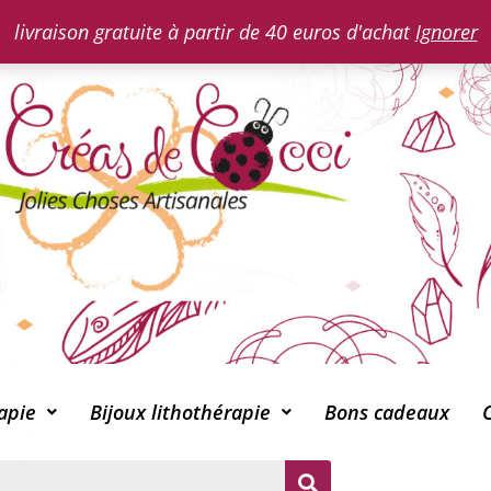
livraison gratuite à partir de 40 euros d'achat
Ignorer
apie
Bijoux lithothérapie
Bons cadeaux