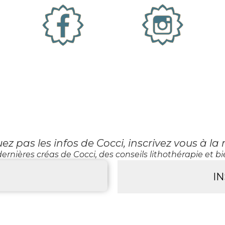
 pas les infos de Cocci, inscrivez vous à la 
ernières créas de Cocci, des conseils lithothérapie et bie