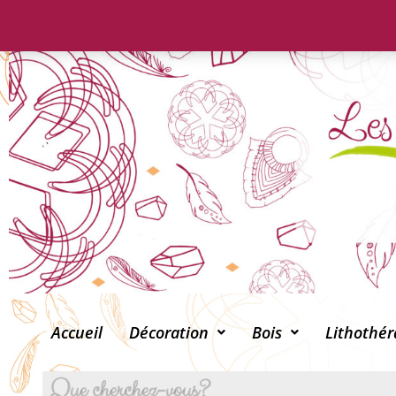
Accueil
Décoration
Bois
Lithothér