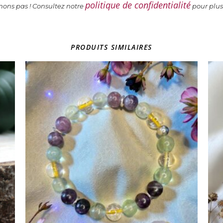
politique de confidentialité
ns pas ! Consultez notre
pour plus
PRODUITS SIMILAIRES