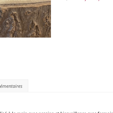
lémentaires