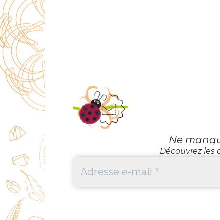
Ne manquez
Découvrez les d