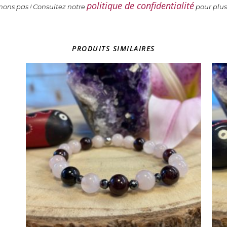
politique de confidentialité
ns pas ! Consultez notre
pour plus
PRODUITS SIMILAIRES