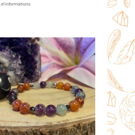
 d’informations.