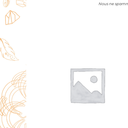
Nous ne spammo