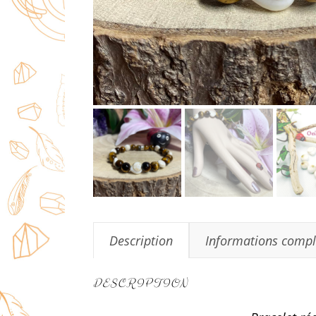
Description
Informations comp
DESCRIPTION