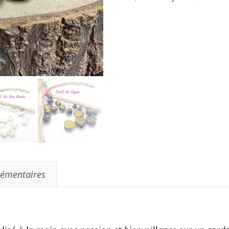
lémentaires