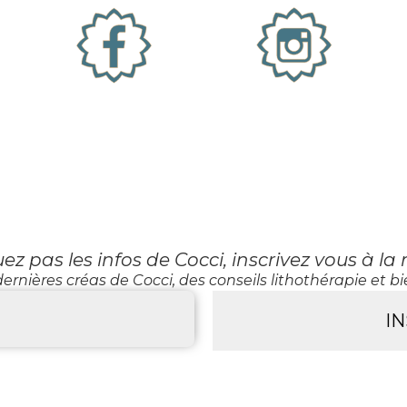
 pas les infos de Cocci, inscrivez vous à la 
ernières créas de Cocci, des conseils lithothérapie et bie