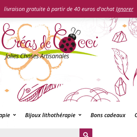
livraison gratuite à partir de 40 euros d'achat
Ignorer
apie
Bijoux lithothérapie
Bons cadeaux