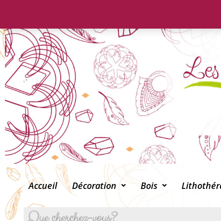
Accueil
Décoration
Bois
Lithothér