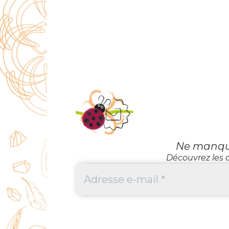
Ne manquez
Découvrez les d