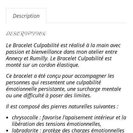
Description
DESCRIPTION
Le Bracelet Culpabilité est réalisé à la main avec
passion et bienveillance dans mon atelier entre
Annecy et Rumilly. Le Bracelet Culpabilité est
monté sur un cordon élastique.
Ce bracelet a été conçu pour accompagner les
personnes qui ressentent une culpabilité
émotionnelle persistante, une surcharge mentale
ou une difficulté à poser des limites.
Il est composé des pierres naturelles suivantes :
chrysocolle : favorise l’apaisement intérieur et la
libération des tensions émotionnelles,
labradorite : protège des charges émotionnelles