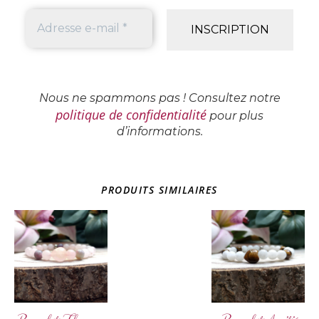
Nous ne spammons pas ! Consultez notre
politique de confidentialité
pour plus
d’informations.
PRODUITS SIMILAIRES