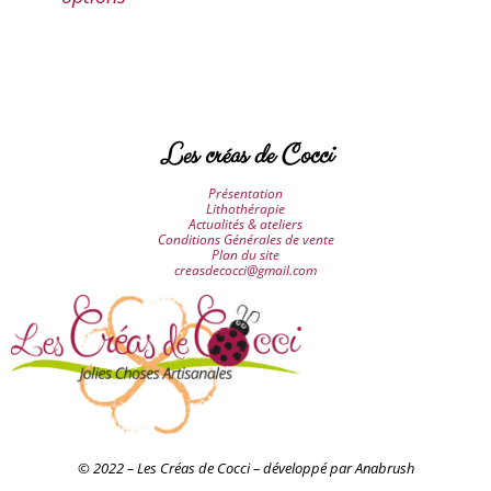
Les créas de Cocci
Présentation
Lithothérapie
Actualités & ateliers
Conditions Générales de vente
Plan du site
creasdecocci@gmail.com
© 2022 – Les Créas de Cocci – développé par Anabrush