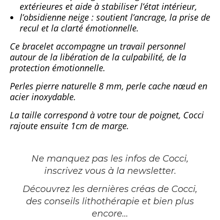
extérieures et aide à stabiliser l’état intérieur,
l’obsidienne neige : soutient l’ancrage, la prise de
recul et la clarté émotionnelle.
Ce bracelet accompagne un travail personnel
autour de la libération de la culpabilité, de la
protection émotionnelle.
Perles pierre naturelle 8 mm, perle cache nœud en
acier inoxydable.
La taille correspond à votre tour de poignet, Cocci
rajoute ensuite 1cm de marge.
Ne manquez pas les infos de Cocci,
inscrivez vous à la newsletter
.
Découvrez les dernières créas de Cocci,
des conseils lithothérapie et bien plus
encore...