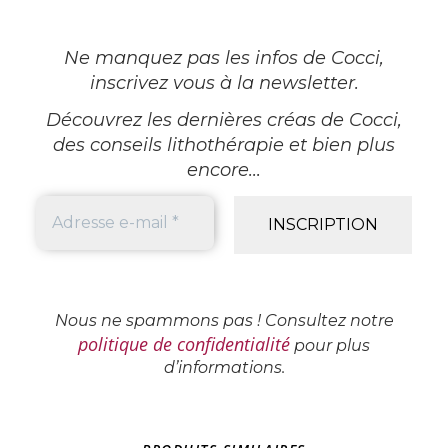
Ne manquez pas les infos de Cocci,
inscrivez vous à la newsletter
.
Découvrez les dernières créas de Cocci,
des conseils lithothérapie et bien plus
encore...
Nous ne spammons pas ! Consultez notre
politique de confidentialité
pour plus
d’informations.