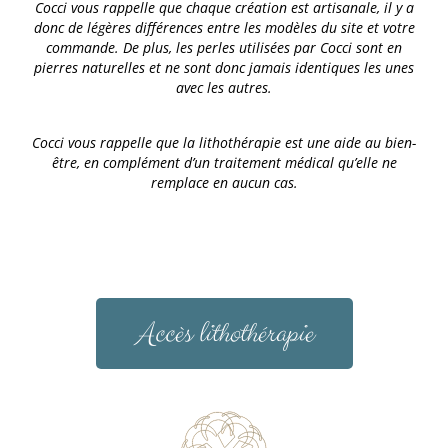
Cocci vous rappelle que chaque création est artisanale, il y a
donc de légères différences entre les modèles du site et votre
commande. De plus, les perles utilisées par Cocci sont en
pierres naturelles et ne sont donc jamais identiques les unes
avec les autres.
Cocci vous rappelle que la lithothérapie est une aide au bien-
être, en complément d’un traitement médical qu’elle ne
remplace en aucun cas.
Accès lithothérapie