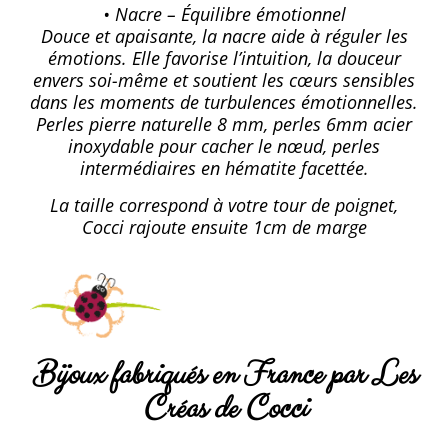
• Nacre – Équilibre émotionnel
Douce et apaisante, la nacre aide à réguler les
émotions. Elle favorise l’intuition, la douceur
envers soi-même et soutient les cœurs sensibles
dans les moments de turbulences émotionnelles.
Perles pierre naturelle 8 mm, perles 6mm acier
inoxydable pour cacher le nœud, perles
intermédiaires en hématite facettée.
La taille correspond à votre tour de poignet,
Cocci rajoute ensuite 1cm de marge
Bijoux fabriqués en France par Les
Créas de Cocci