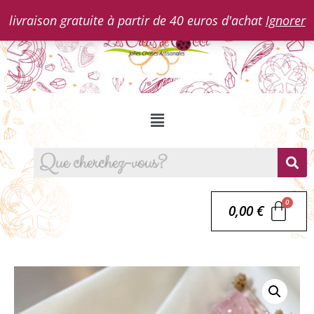
livraison gratuite à partir de 40 euros d'achat
Ignorer
0,00
€