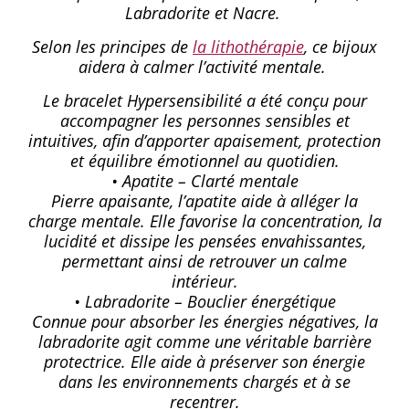
Labradorite et Nacre.
Selon les principes de
la lithothérapie
, ce bijoux
aidera à calmer l’activité mentale.
Le bracelet Hypersensibilité a été conçu pour
accompagner les personnes sensibles et
intuitives, afin d’apporter apaisement, protection
et équilibre émotionnel au quotidien.
• Apatite – Clarté mentale
Pierre apaisante, l’apatite aide à alléger la
charge mentale. Elle favorise la concentration, la
lucidité et dissipe les pensées envahissantes,
permettant ainsi de retrouver un calme
intérieur.
• Labradorite – Bouclier énergétique
Connue pour absorber les énergies négatives, la
labradorite agit comme une véritable barrière
protectrice. Elle aide à préserver son énergie
dans les environnements chargés et à se
recentrer.