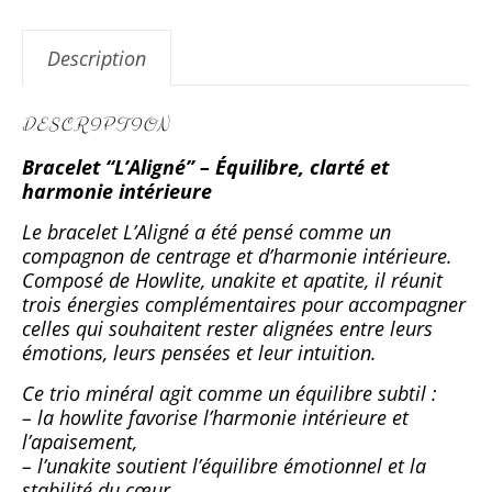
Description
DESCRIPTION
Bracelet “L’Aligné” – Équilibre, clarté et
harmonie intérieure
Le bracelet L’Aligné a été pensé comme un
compagnon de centrage et d’harmonie intérieure.
Composé de Howlite, unakite et apatite, il réunit
trois énergies complémentaires pour accompagner
celles qui souhaitent rester alignées entre leurs
émotions, leurs pensées et leur intuition.
Ce trio minéral agit comme un équilibre subtil :
– la howlite favorise l’harmonie intérieure et
l’apaisement,
– l’unakite soutient l’équilibre émotionnel et la
stabilité du cœur,