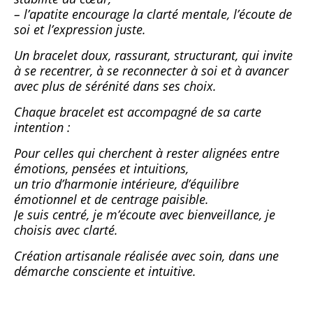
– l’apatite encourage la clarté mentale, l’écoute de
soi et l’expression juste.
Un bracelet doux, rassurant, structurant, qui invite
à se recentrer, à se reconnecter à soi et à avancer
avec plus de sérénité dans ses choix.
Chaque bracelet est accompagné de sa carte
intention :
Pour celles qui cherchent à rester alignées entre
émotions, pensées et intuitions,
un trio d’harmonie intérieure, d’équilibre
émotionnel et de centrage paisible.
Je suis centré, je m’écoute avec bienveillance, je
choisis avec clarté.
Création artisanale réalisée avec soin, dans une
démarche consciente et intuitive.