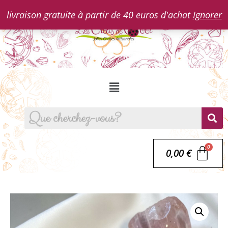
livraison gratuite à partir de 40 euros d'achat
Ignorer
0,00
€