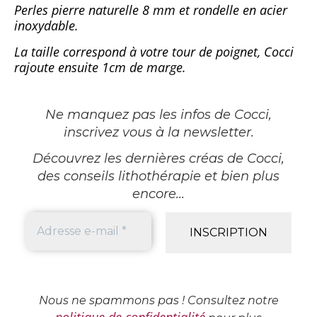
Perles pierre naturelle 8 mm et rondelle en acier
inoxydable.
La taille correspond à votre tour de poignet, Cocci
rajoute ensuite 1cm de marge.
Ne manquez pas les infos de Cocci,
inscrivez vous à la newsletter
.
Découvrez les dernières créas de Cocci,
des conseils lithothérapie et bien plus
encore...
Nous ne spammons pas ! Consultez notre
politique de confidentialité