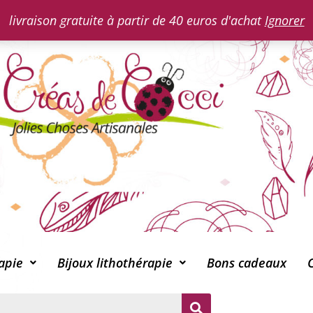
livraison gratuite à partir de 40 euros d'achat
Ignorer
apie
Bijoux lithothérapie
Bons cadeaux