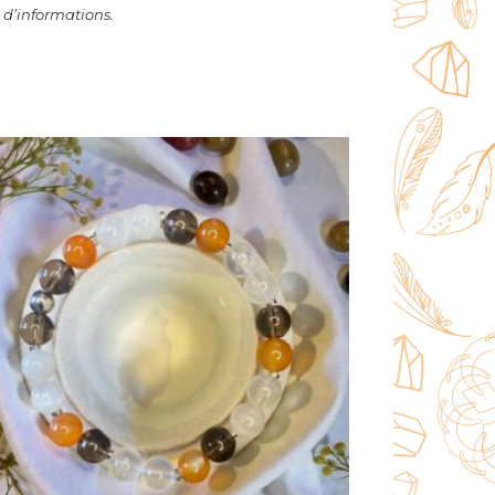
 d’informations.