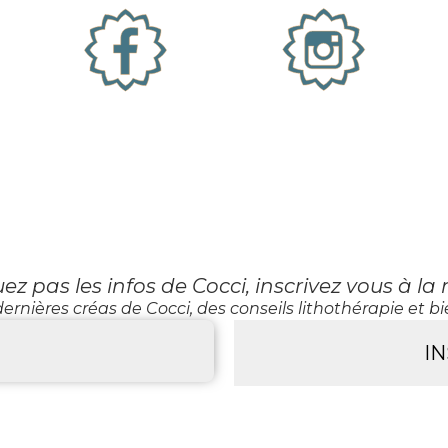
 pas les infos de Cocci, inscrivez vous à la 
ernières créas de Cocci, des conseils lithothérapie et bie