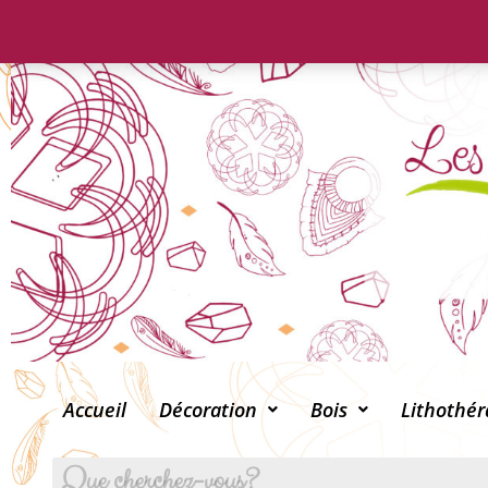
Accueil
Décoration
Bois
Lithothér