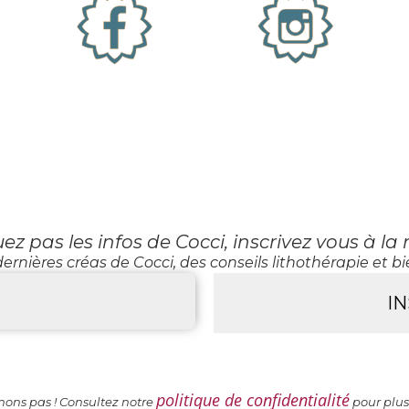
 pas les infos de Cocci, inscrivez vous à la 
ernières créas de Cocci, des conseils lithothérapie et bie
politique de confidentialité
ns pas ! Consultez notre
pour plus