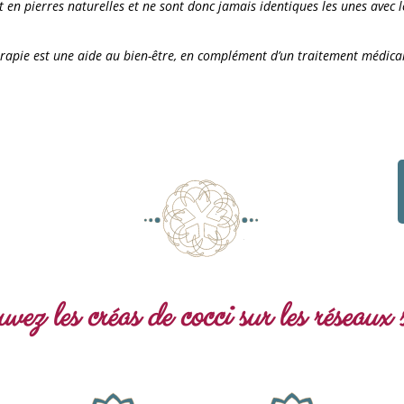
t en pierres naturelles et ne sont donc jamais identiques les unes avec l
érapie est une aide au bien-être, en complément d’un traitement médica
vez les créas de cocci sur les réseaux 