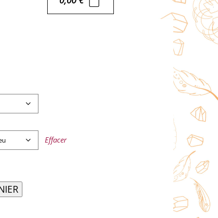
Effacer
NIER