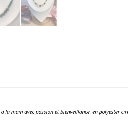
é à la main avec passion et bienveillance, en polyester cir