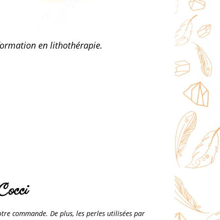
formation en lithothérapie.
Cocci
votre commande. De plus, les perles utilisées par