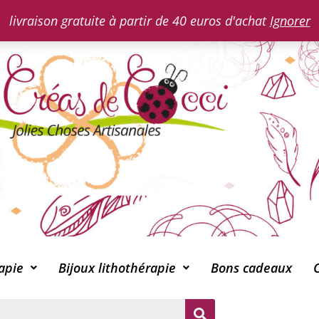
livraison gratuite à partir de 40 euros d'achat
Ignorer
apie
Bijoux lithothérapie
Bons cadeaux