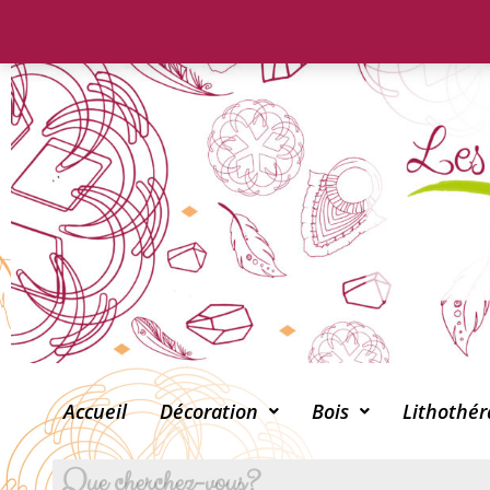
Accueil
Décoration
Bois
Lithothér