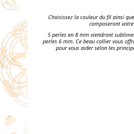
Choisissez la couleur du fil ainsi que
composeront votre 
5 perles en 8 mm viendront sublimer 
perles 6 mm. Ce beau collier vous offr
pour vous aider selon les princip