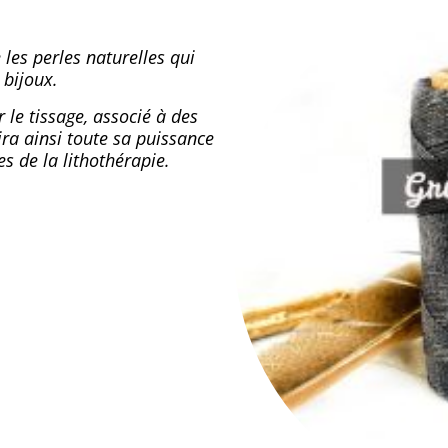
 les perles naturelles qui
bijoux.
le tissage, associé à des
ira ainsi toute sa puissance
es de la lithothérapie.