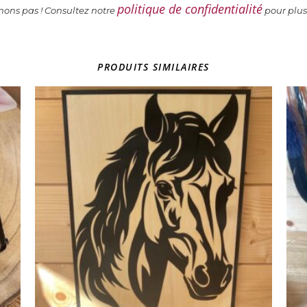
politique de confidentialité
ns pas ! Consultez notre
pour plus
PRODUITS SIMILAIRES