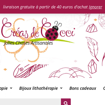
livraison gratuite à partir de 40 euros d'achat
Ignorer
apie
Bijoux lithothérapie
Bons cadeaux