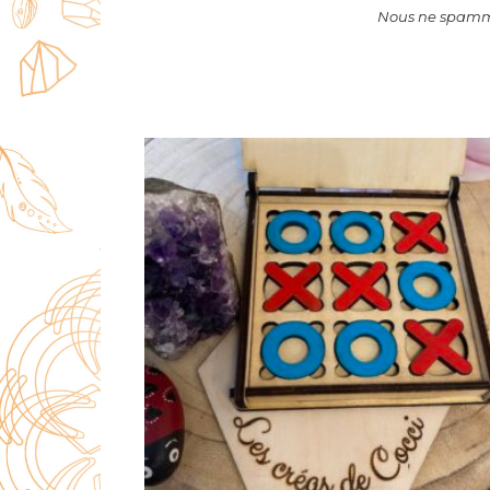
Nous ne spammo