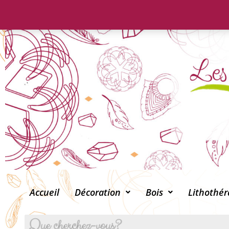
Accueil
Décoration
Bois
Lithothér