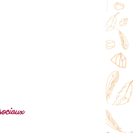
sociaux