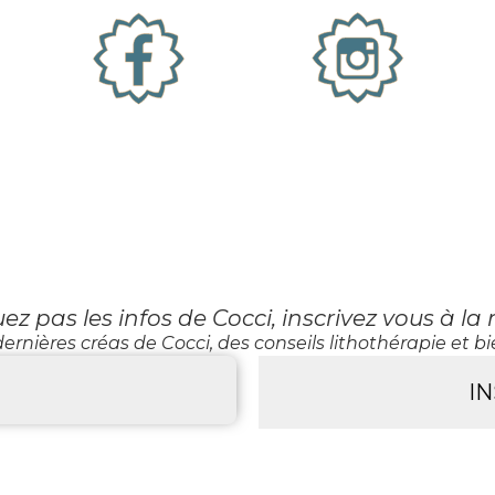
 pas les infos de Cocci, inscrivez vous à la 
ernières créas de Cocci, des conseils lithothérapie et bie