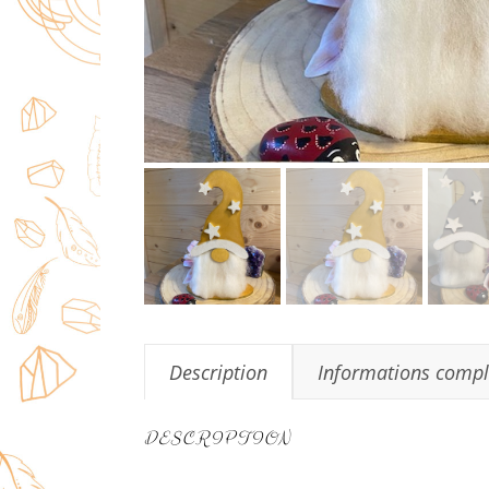
Description
Informations comp
DESCRIPTION