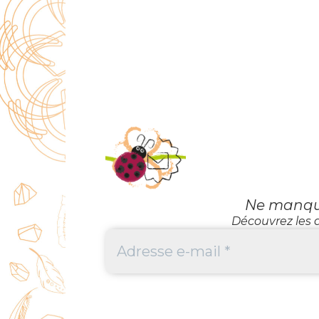
Ne manquez
Découvrez les d