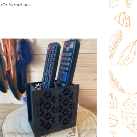
 d’informations.