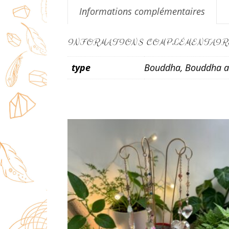
Informations complémentaires
INFORMATIONS COMPLÉMENTAIR
type
Bouddha, Bouddha a