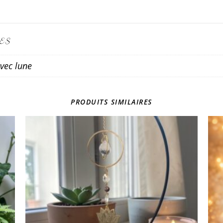
ES
vec lune
PRODUITS SIMILAIRES