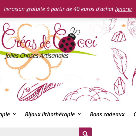
livraison gratuite à partir de 40 euros d'achat
Ignorer
apie
Bijoux lithothérapie
Bons cadeaux