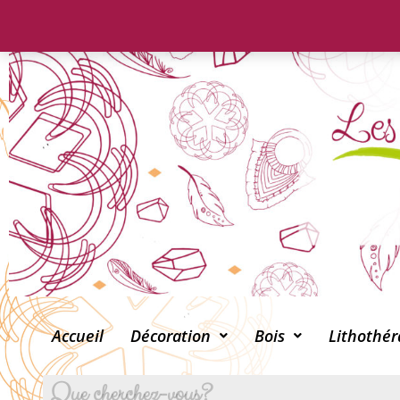
Accueil
Décoration
Bois
Lithothér