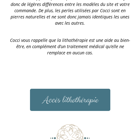
donc de légères différences entre les modèles du site et votre
commande. De plus, les perles utilisées par Cocci sont en
pierres naturelles et ne sont donc jamais identiques les unes
avec les autres.
Cocci vous rappelle que la lithothérapie est une aide au bien-
être, en complément d’un traitement médical qu’elle ne
remplace en aucun cas.
Accès lithothérapie