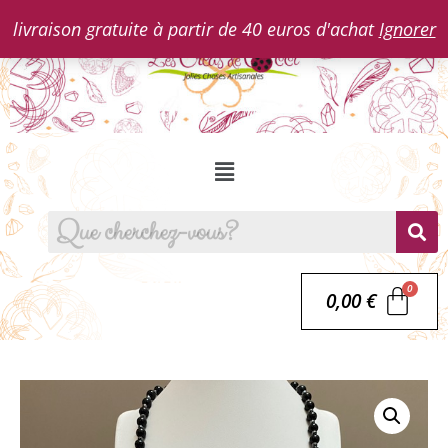
livraison gratuite à partir de 40 euros d'achat
Ignorer
0,00
€