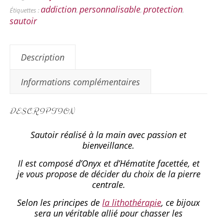
addiction
personnalisable
protection
Étiquettes :
,
,
,
sautoir
Description
Informations complémentaires
DESCRIPTION
Sautoir réalisé à la main avec passion et
bienveillance.
Il est composé d’Onyx et d’Hématite facettée, et
je vous propose de décider du choix de la pierre
centrale.
Selon les principes de
la lithothérapie
, ce bijoux
sera un véritable allié pour chasser les