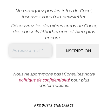
Ne manquez pas les infos de Cocci,
inscrivez vous à la newsletter
.
Découvrez les dernières créas de Cocci,
des conseils lithothérapie et bien plus
encore...
Nous ne spammons pas ! Consultez notre
politique de confidentialité
pour plus
d’informations.
PRODUITS SIMILAIRES