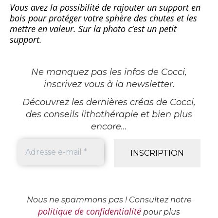
Vous avez la possibilité de rajouter un support en
bois pour protéger votre sphère des chutes et les
mettre en valeur. Sur la photo c’est un petit
support.
Ne manquez pas les infos de Cocci,
inscrivez vous à la newsletter
.
Découvrez les dernières créas de Cocci,
des conseils lithothérapie et bien plus
encore...
Nous ne spammons pas ! Consultez notre
politique de confidentialité
pour plus