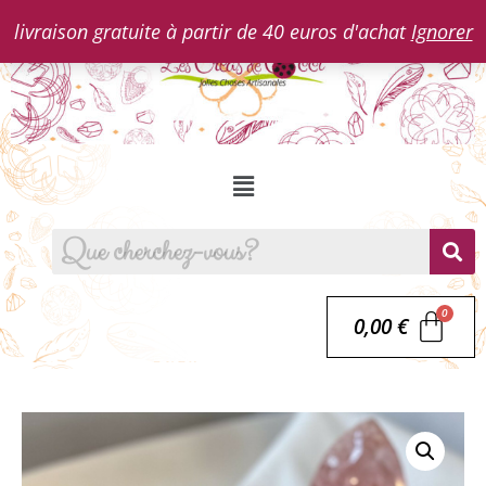
livraison gratuite à partir de 40 euros d'achat
Ignorer
0,00
€