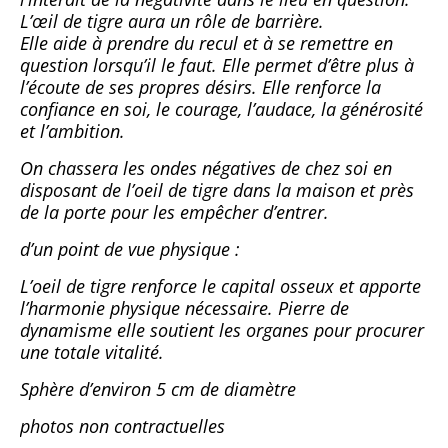
L’œil de tigre aura un rôle de barrière.
Elle aide à prendre du recul et à se remettre en
question lorsqu’il le faut. Elle permet d’être plus à
l’écoute de ses propres désirs. Elle renforce la
confiance en soi, le courage, l’audace, la générosité
et l’ambition.
On chassera les ondes négatives de chez soi en
disposant de l’oeil de tigre dans la maison et près
de la porte pour les empêcher d’entrer.
d’un point de vue physique :
L’oeil de tigre renforce le capital osseux et apporte
l’harmonie physique nécessaire. Pierre de
dynamisme elle soutient les organes pour procurer
une totale vitalité.
Sphère d’environ 5 cm de diamètre
photos non contractuelles