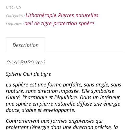
UGS :
ND
Lithothérapie
Pierres naturelles
Catégories :
,
oeil de tigre
protection
sphère
Étiquettes :
,
,
Description
DESCRIPTION
Sphère Oeil de tigre
La sphère est une forme parfaite, sans angle, sans
rupture, sans direction imposée. Elle symbolise
l’unité, l’harmonie et l’équilibre. Dans un intérieur,
une sphère en pierre naturelle diffuse une énergie
douce, stable et enveloppante.
Contrairement aux formes anguleuses qui
projettent l’énergie dans une direction précise, la