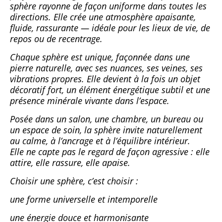
sphère rayonne de façon uniforme dans toutes les
directions. Elle crée une atmosphère apaisante,
fluide, rassurante — idéale pour les lieux de vie, de
repos ou de recentrage.
Chaque sphère est unique, façonnée dans une
pierre naturelle, avec ses nuances, ses veines, ses
vibrations propres. Elle devient à la fois un objet
décoratif fort, un élément énergétique subtil et une
présence minérale vivante dans l’espace.
Posée dans un salon, une chambre, un bureau ou
un espace de soin, la sphère invite naturellement
au calme, à l’ancrage et à l’équilibre intérieur.
Elle ne capte pas le regard de façon agressive : elle
attire, elle rassure, elle apaise.
Choisir une sphère, c’est choisir :
une forme universelle et intemporelle
une énergie douce et harmonisante