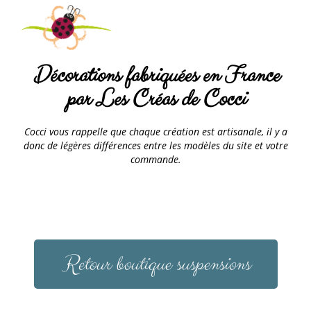
Décorations fabriquées en France
par Les Créas de Cocci
Cocci vous rappelle que chaque création est artisanale, il y a
donc de légères différences entre les modèles du site et votre
commande.
Retour boutique suspensions