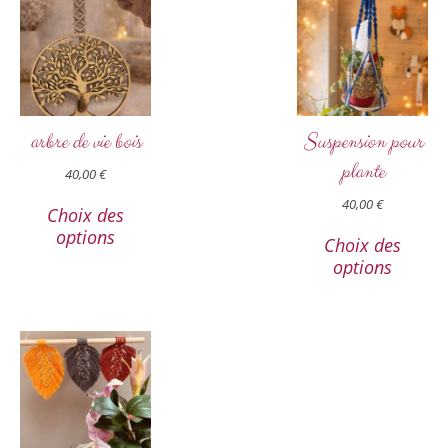
arbre de vie bois
Suspension pour
plante
40,00
€
40,00
€
Choix des
options
Choix des
options