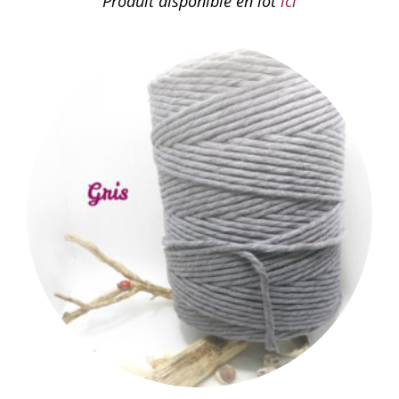
Produit disponible en lot
ici