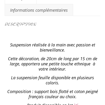
Informations complémentaires
DESCRIPTION
Suspension réalisée à la main avec passion et
bienveillance.
Cette décoration, de 20cm de long par 15 cm de
large, apportera une petite touche ethnique à
votre intérieur.
La suspension feuille disponible en plusieurs
coloris.
Composition : support bois flotté et coton peigné
français couleur au choix.