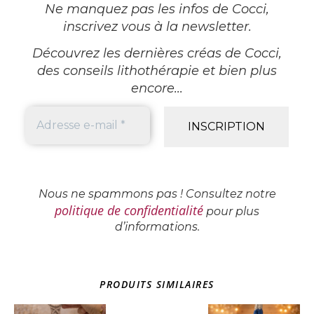
Ne manquez pas les infos de Cocci,
inscrivez vous à la newsletter
.
Découvrez les dernières créas de Cocci,
des conseils lithothérapie et bien plus
encore...
Nous ne spammons pas ! Consultez notre
politique de confidentialité
pour plus
d’informations.
PRODUITS SIMILAIRES