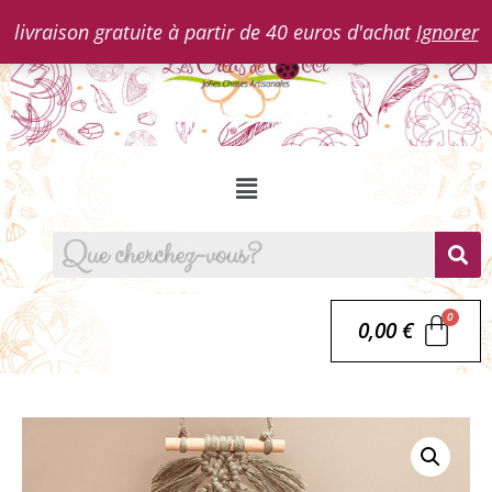
livraison gratuite à partir de 40 euros d'achat
Ignorer
0,00
€