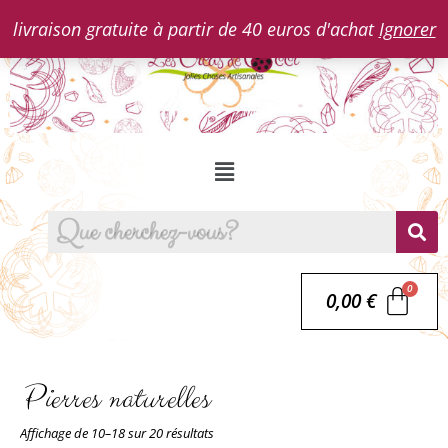
livraison gratuite à partir de 40 euros d'achat
Ignorer
0,00
€
Pierres naturelles
Affichage de 10–18 sur 20 résultats