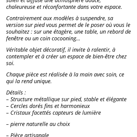
soleil et diffuse une atmosphère douce,
chaleureuse et réconfortante dans votre espace.
Contrairement aux modèles à suspendre, sa
version sur pied vous permet de le poser où vous le
souhaitez : sur une étagère, une table, un rebord de
fenêtre ou un coin cocooning…
Véritable objet décoratif, il invite à ralentir, à
contempler et à créer un espace de bien-être chez
soi.
Chaque pièce est réalisée à la main avec soin, ce
qui la rend unique.
Détails :
– Structure métallique sur pied, stable et élégante
– Cercles dorés fins et harmonieux
– Cristaux facettés capteurs de lumière
– pierre naturelle au choix
– Pièce artisanale