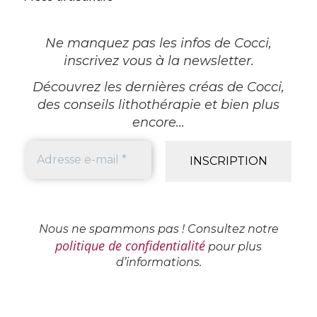
Ne manquez pas les infos de Cocci,
inscrivez vous à la newsletter
.
Découvrez les dernières créas de Cocci,
des conseils lithothérapie et bien plus
encore...
Nous ne spammons pas ! Consultez notre
politique de confidentialité
pour plus
d’informations.