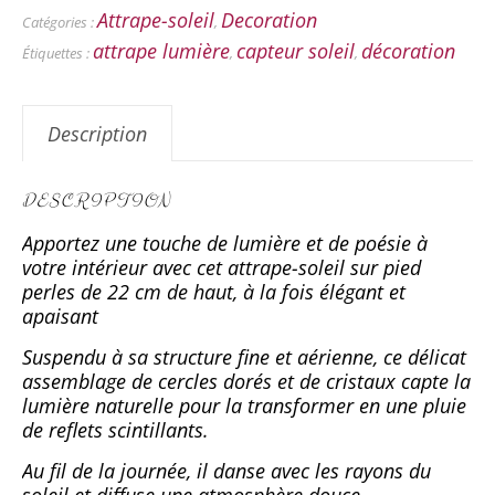
Attrape-soleil
Decoration
Catégories :
,
attrape lumière
capteur soleil
décoration
Étiquettes :
,
,
Description
DESCRIPTION
Apportez une touche de lumière et de poésie à
votre intérieur avec cet attrape-soleil sur pied
perles de 22 cm de haut, à la fois élégant et
apaisant
Suspendu à sa structure fine et aérienne, ce délicat
assemblage de cercles dorés et de cristaux capte la
lumière naturelle pour la transformer en une pluie
de reflets scintillants.
Au fil de la journée, il danse avec les rayons du