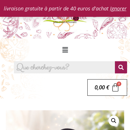
livraison gratuite à partir de 40 euros d'achat
Ignorer
0,00
€