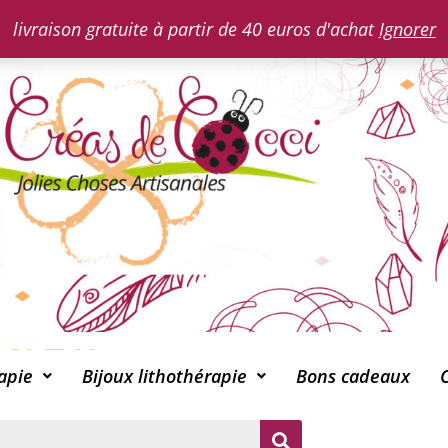
livraison gratuite à partir de 40 euros d'achat
Ignorer
apie
Bijoux lithothérapie
Bons cadeaux