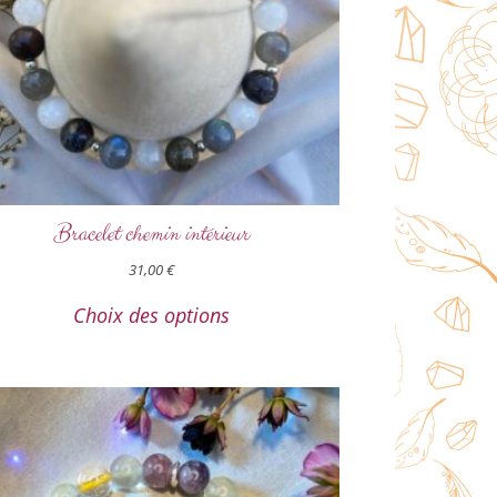
Bracelet chemin intérieur
31,00
€
Choix des options