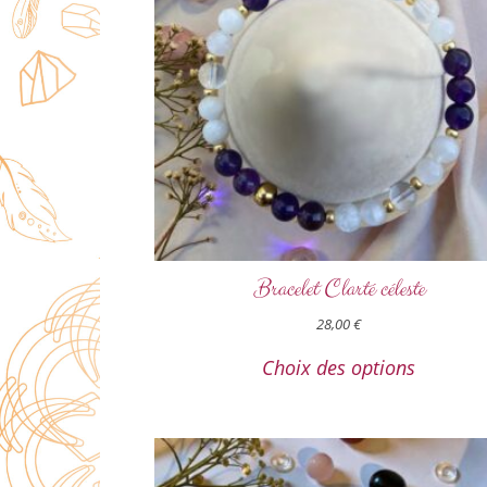
Bracelet Clarté céleste
28,00
€
Choix des options