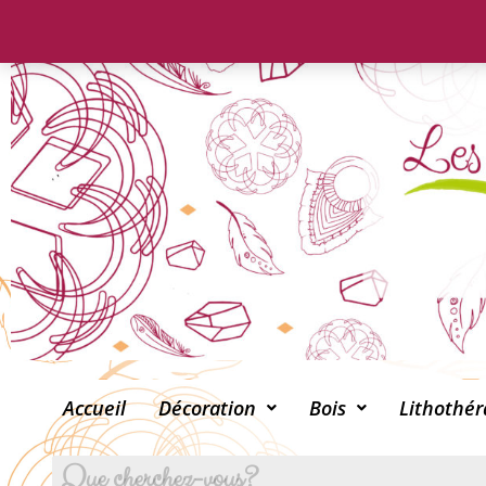
Accueil
Décoration
Bois
Lithothér