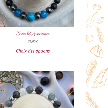
Bracelet Assurance
31,00
€
Choix des options